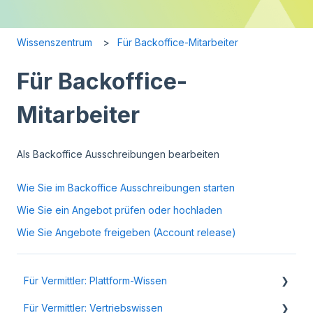
Wissenszentrum
Für Backoffice-Mitarbeiter
Für Backoffice-
Mitarbeiter
Als Backoffice Ausschreibungen bearbeiten
Wie Sie im Backoffice Ausschreibungen starten
Wie Sie ein Angebot prüfen oder hochladen
Wie Sie Angebote freigeben (Account release)
Für Vermittler: Plattform-Wissen
Für Vermittler: Vertriebswissen
Ihre Beratung: Überblick