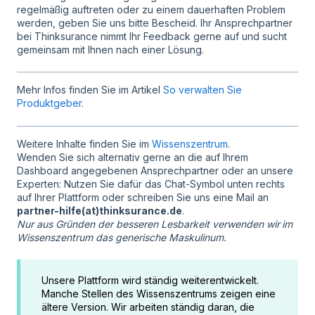
regelmäßig auftreten oder zu einem dauerhaften Problem
werden, geben Sie uns bitte Bescheid. Ihr Ansprechpartner
bei Thinksurance nimmt Ihr Feedback gerne auf und sucht
gemeinsam mit Ihnen nach einer Lösung.
Mehr Infos finden Sie im Artikel
So verwalten Sie
Produktgeber
.
Weitere Inhalte finden Sie im
Wissenszentrum
.
Wenden Sie sich alternativ gerne an die auf Ihrem
Dashboard angegebenen Ansprechpartner oder an unsere
Experten: Nutzen Sie dafür das Chat-Symbol unten rechts
auf Ihrer Plattform oder schreiben Sie uns eine Mail an
partner-hilfe(at)thinksurance.de
.
Nur aus Gründen der besseren Lesbarkeit verwenden wir im
Wissenszentrum das generische Maskulinum.
Unsere Plattform wird ständig weiterentwickelt.
Manche Stellen des Wissenszentrums zeigen eine
ältere Version. Wir arbeiten ständig daran, die