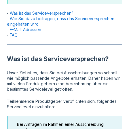
-
Was ist das Serviceversprechen?
-
Wie Sie dazu beitragen, dass das Serviceversprechen
eingehalten wird
-
E-Mail-Adressen
-
FAQ
Was ist das Serviceversprechen?
Unser Ziel ist es, dass Sie bei Ausschreibungen so schnell
wie möglich passende Angebote erhalten. Daher haben wir
mit vielen Produktgebern eine Vereinbarung über ein
bestimmtes Servicelevel getroffen.
Teilnehmende Produktgeber verpflichten sich, folgendes
Servicelevel einzuhalten:
Bei Anfragen im Rahmen einer Ausschreibung