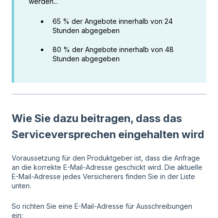
werden...
65 % der Angebote innerhalb von 24
Stunden abgegeben
80 % der Angebote innerhalb von 48
Stunden abgegeben
Wie Sie dazu beitragen, dass das
Serviceversprechen eingehalten wird
Voraussetzung für den Produktgeber ist, dass die Anfrage
an die korrekte E-Mail-Adresse geschickt wird. Die aktuelle
E-Mail-Adresse jedes Versicherers finden Sie in der Liste
unten.
So richten Sie eine E-Mail-Adresse für Ausschreibungen
ein: