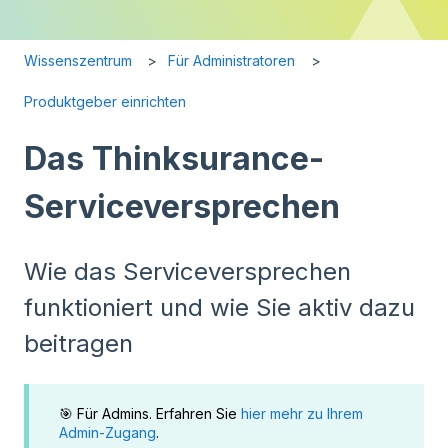
Wissenszentrum
Für Administratoren
Produktgeber einrichten
Das Thinksurance-
Serviceversprechen
Wie das Serviceversprechen
funktioniert und wie Sie aktiv dazu
beitragen
🎯 Für Admins. Erfahren Sie
hier mehr zu Ihrem
Admin-Zugang
.