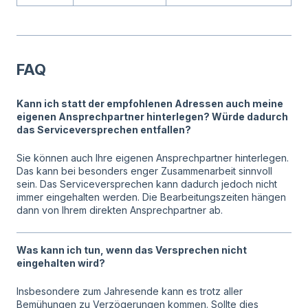
FAQ
Kann ich statt der empfohlenen Adressen auch meine
eigenen Ansprechpartner hinterlegen? Würde dadurch
das Serviceversprechen entfallen?
Sie können auch Ihre eigenen Ansprechpartner hinterlegen.
Das kann bei besonders enger Zusammenarbeit sinnvoll
sein. Das Serviceversprechen kann dadurch jedoch nicht
immer eingehalten werden. Die Bearbeitungszeiten hängen
dann von Ihrem direkten Ansprechpartner ab.
Was kann ich tun, wenn das Versprechen nicht
eingehalten wird?
Insbesondere zum Jahresende kann es trotz aller
Bemühungen zu Verzögerungen kommen. Sollte dies